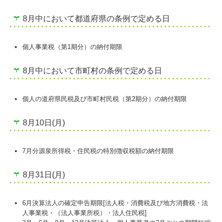
8月中において都道府県の条例で定める日
個人事業税（第1期分）の納付期限
8月中において市町村の条例で定める日
個人の道府県民税及び市町村民税（第2期分）の納付期限
8月10日(月)
7月分源泉所得税・住民税の特別徴収税額の納付期限
8月31日(月)
6月決算法人の確定申告期限[法人税・消費税及び地方消費税・法
人事業税・（法人事業所税）・法人住民税]