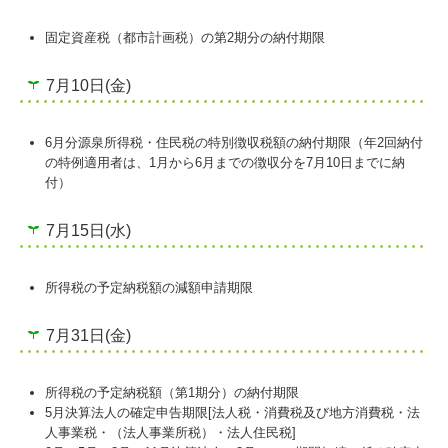
固定資産税（都市計画税）の第2期分の納付期限
7月10日(金)
6月分源泉所得税・住民税の特別徴収税額の納付期限（年2回納付
の特例適用者は、1月から6月までの徴収分を7月10日までに納
付）
7月15日(水)
所得税の予定納税額の減額申請期限
7月31日(金)
所得税の予定納税額（第1期分）の納付期限
5月決算法人の確定申告期限[法人税・消費税及び地方消費税・法
人事業税・（法人事業所税）・法人住民税]