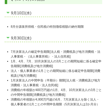
9月10日(水)
8月分源泉所得税・住民税の特別徴収税額の納付期限
9月30日(水)
7月決算法人の確定申告期限[法人税・消費税及び地方消費税・法
人事業税・（法人事業所税）・法人住民税]
1月、4月、7月、10月決算法人の3月ごとの期間短縮に係る確定申
告期限[消費税及び地方消費税]
法人・個人事業者の1月ごとの期間短縮に係る確定申告期限[消費
税及び地方消費税]
1月決算法人の中間申告（半期分）期限[法人税・消費税及び地方
消費税・法人事業税・法人住民税]
消費税の年税額が400万円超の1月、4月、10月決算法人の3月ごと
の中間申告期限[消費税及び地方消費税]
消費税の年税額が4,800万円超の6月、7月決算法人を除く法人・
個人事業者の1月ごとの中間申告期限（5月決算法人は2か月分）